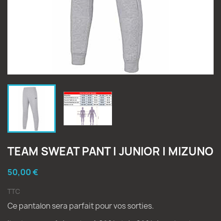
TEAM SWEAT PANT | JUNIOR | MIZUNO
50,00 €
TTC
Ce pantalon sera parfait pour vos sorties.