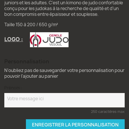
juniors et les adultes. C'est un kimono de judo confortable
conçu pour les judokas à la recherche de qualité et d'un
bon compromis entre épaisseur et souplesse.
Taille 150 à 200 / 650 g/m²
LOGO :
Personnalisation
N'oubliez pas de sauvegarder votre personnalisation pour
pouvoir l'ajouter au panier
Prénom :
250 caractères max
ENREGISTRER LA PERSONNALISATION