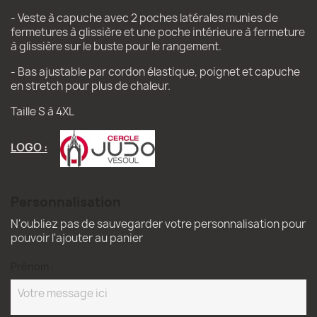
- Veste à capuche avec 2 poches latérales munies de
fermetures à glissière et une poche intérieure à fermeture
à glissière sur le buste pour le rangement.
- Bas ajustable par cordon élastique, poignet et capuche
en stretch pour plus de chaleur.
Taille S à 4XL
LOGO :
Personnalisation
N'oubliez pas de sauvegarder votre personnalisation pour
pouvoir l'ajouter au panier
Prénom :